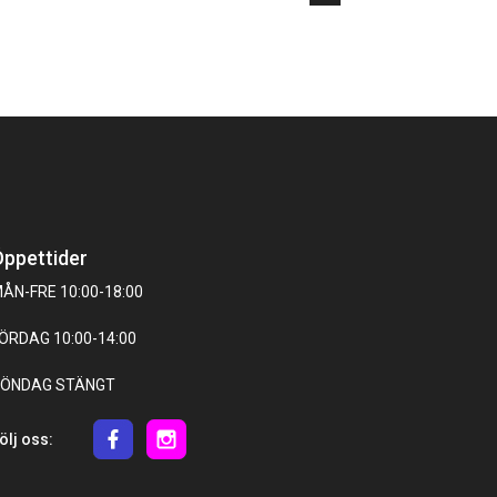
ppettider
ÅN-FRE 10:00-18:00
ÖRDAG 10:00-14:00
ÖNDAG STÄNGT
ölj oss: