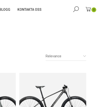
BLOGG
KONTAKTA OSS
0
Relevance