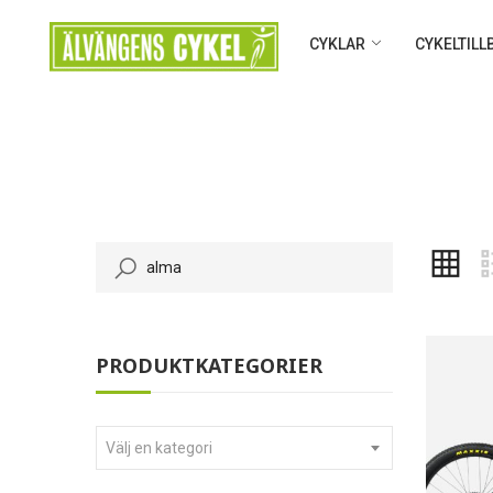
CYKLAR
CYKELTIL
PRODUKTKATEGORIER
Välj en kategori