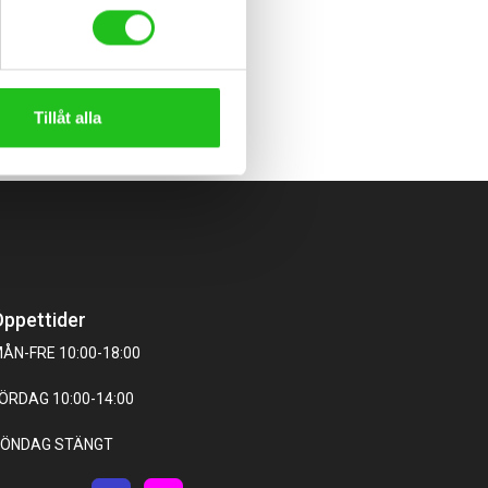
Tillåt alla
ppettider
ÅN-FRE 10:00-18:00
ÖRDAG 10:00-14:00
ÖNDAG STÄNGT