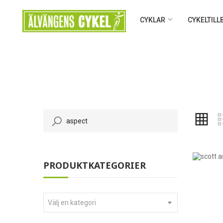
CYKLAR
CYKELTIL
PRODUKTKATEGORIER
Välj en kategori