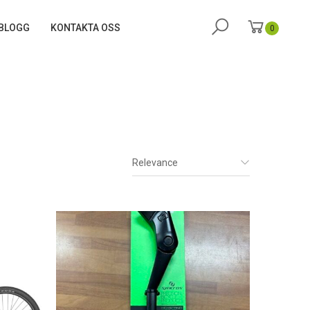
BLOGG
KONTAKTA OSS
0
Relevance