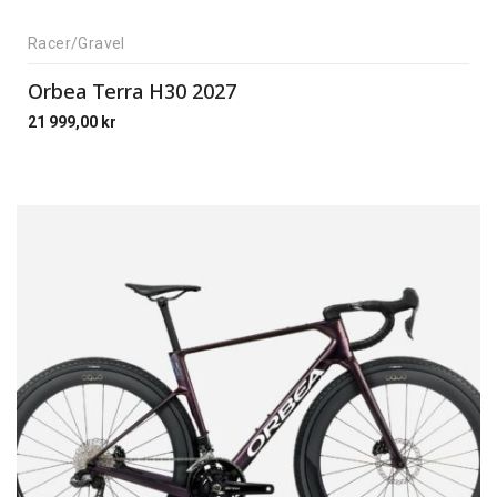
Racer/Gravel
Orbea Terra H30 2027
21 999,00
kr