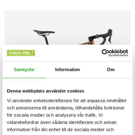
Samtycke
Information
Om
Denna webbplats använder cookies
Vi använder enhetsidentifierare för att anpassa innehållet
och annonserna till användarna, tillhandahålla funktioner
för sociala medier och analysera vår trafik. Vi
vidarebefordrar även sådana identifierare och annan
information från din enhet till de sociala medier och