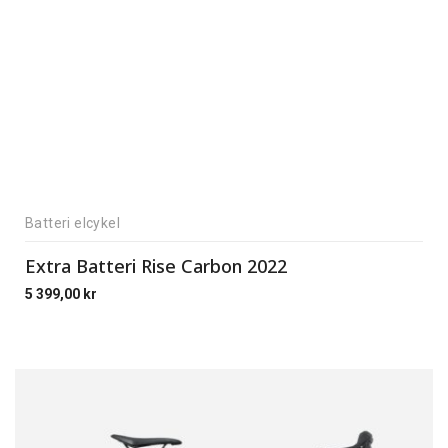
Batteri elcykel
Extra Batteri Rise Carbon 2022
5 399,00
kr