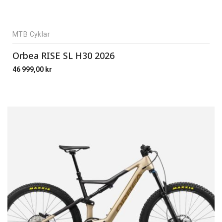
MTB Cyklar
Orbea RISE SL H30 2026
46 999,00
kr