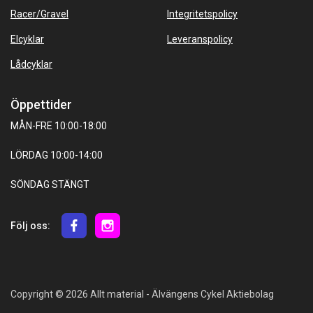
Racer/Gravel
Integritetspolicy
Elcyklar
Leveranspolicy
Lådcyklar
Öppettider
MÅN-FRE 10:00-18:00
LÖRDAG 10:00-14:00
SÖNDAG STÄNGT
Följ oss:
Copyright © 2026 Allt material - Älvängens Cykel Aktiebolag