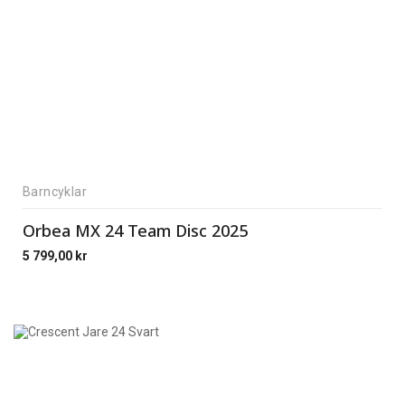
Barncyklar
Orbea MX 24 Team Disc 2025
5 799,00
kr