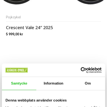
Pojkcykel
Crescent Vale 24″ 2025
5 999,00
kr
Samtycke
Information
Om
Denna webbplats använder cookies