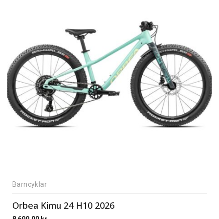
Barncyklar
Orbea Kimu 24 H10 2026