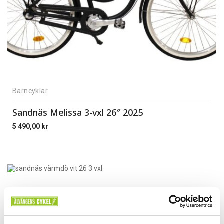
Barncyklar
Sandnäs Melissa 3-vxl 26″ 2025
5 490,00
kr