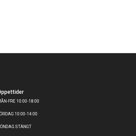
ppettider
ÅN-FRE 10:00-18:00
ÖRDAG 10:00-14:00
ÖNDAG STÄNGT