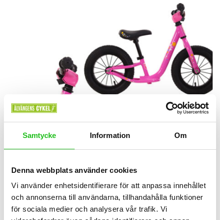
Samtycke
Information
Om
Denna webbplats använder cookies
Vi använder enhetsidentifierare för att anpassa innehållet
och annonserna till användarna, tillhandahålla funktioner
för sociala medier och analysera vår trafik. Vi