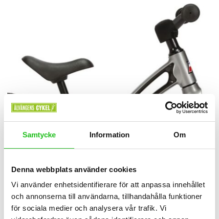
Samtycke
Information
Om
Denna webbplats använder cookies
Vi använder enhetsidentifierare för att anpassa innehållet
och annonserna till användarna, tillhandahålla funktioner
för sociala medier och analysera vår trafik. Vi