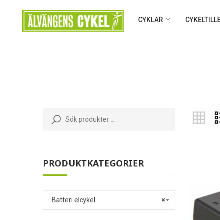
CYKLAR
CYKELTIL
PRODUKTKATEGORIER
Batteri elcykel
×