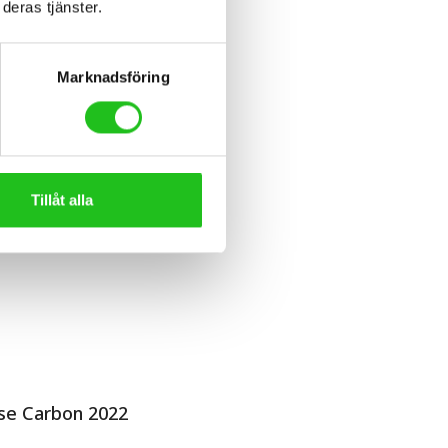
deras tjänster.
Marknadsföring
Tillåt alla
ise Carbon 2022