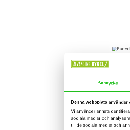
Samtycke
Denna webbplats använder 
Vi använder enhetsidentifierar
sociala medier och analysera 
till de sociala medier och a