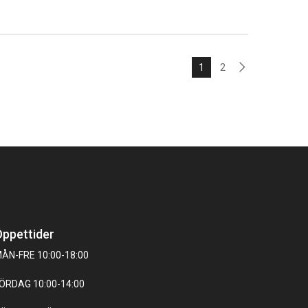
1
2
ppettider
ÅN-FRE 10:00-18:00
ÖRDAG 10:00-14:00