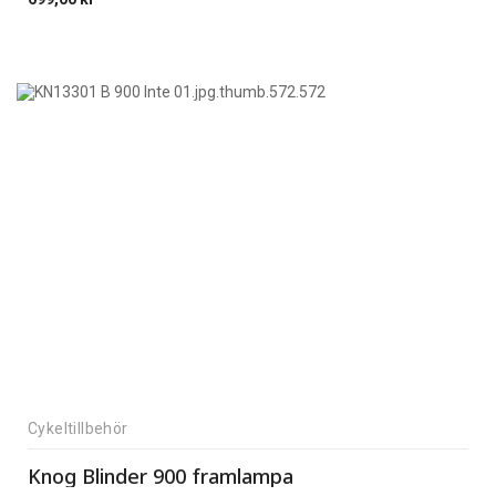
Cykeltillbehör
Knog Blinder 900 framlampa