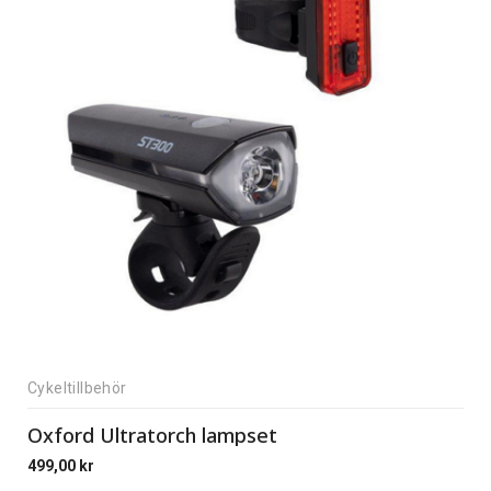
Cykeltillbehör
Oxford Ultratorch lampset
499,00
kr