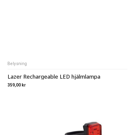
Belysning
Lazer Rechargeable LED hjälmlampa
359,00
kr