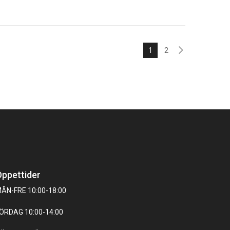
1
2
ppettider
ÅN-FRE 10:00-18:00
ÖRDAG 10:00-14:00