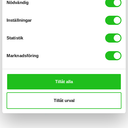
Nödvändig
Inställningar
Statistik
Marknadsföring
Tillåt alla
Tillåt urval