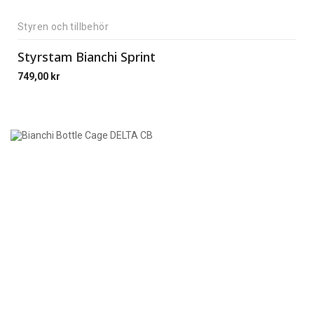
Styren och tillbehör
Styrstam Bianchi Sprint
749,00
kr