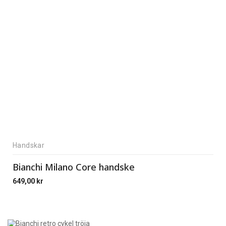
Handskar
Bianchi Milano Core handske
649,00
kr