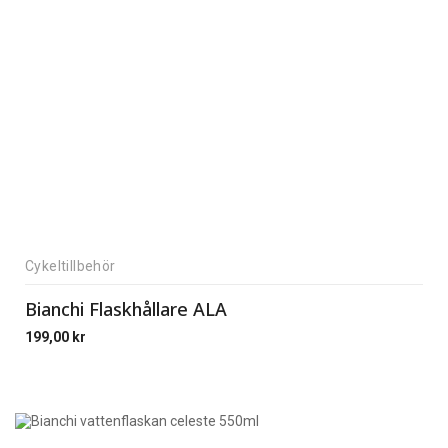
Cykeltillbehör
Bianchi Flaskhållare ALA
199,00
kr