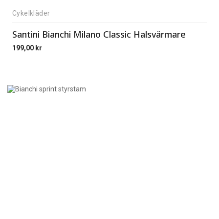
Cykelkläder
Santini Bianchi Milano Classic Halsvärmare
199,00
kr