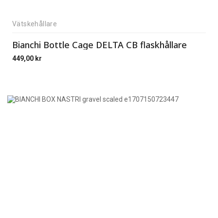
Vätskehållare
Bianchi Bottle Cage DELTA CB flaskhållare
449,00
kr