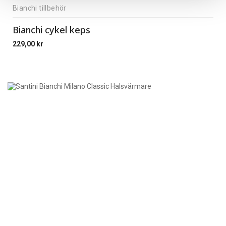
Bianchi tillbehör
Bianchi cykel keps
229,00
kr