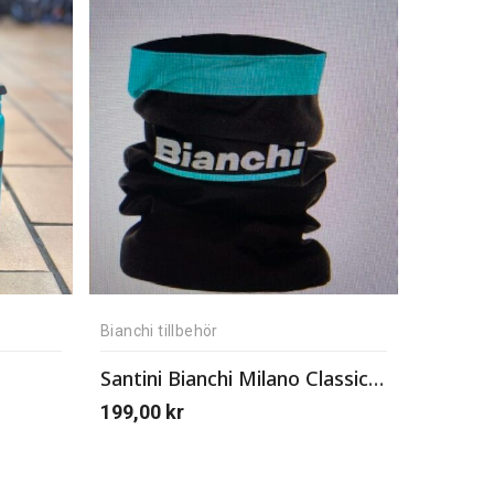
Bianchi tillbehör
Santini Bianchi Milano Classic Halsvärmare
199,00
kr