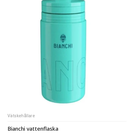
Vätskehållare
Bianchi vattenflaska