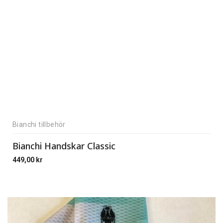
Bianchi tillbehör
Bianchi Handskar Classic
449,00
kr