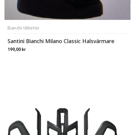
Bianchi tillbehör
Santini Bianchi Milano Classic Halsvärmare
199,00
kr