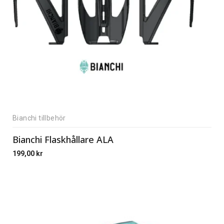
Bianchi tillbehör
Bianchi Flaskhållare ALA
199,00
kr