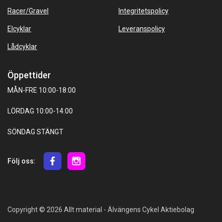
Racer/Gravel
Integritetspolicy
Elcyklar
Leveranspolicy
Lådcyklar
Öppettider
MÅN-FRE 10:00-18:00
LÖRDAG 10:00-14:00
SÖNDAG STÄNGT
Följ oss:
Copyright © 2026 Allt material - Älvängens Cykel Aktiebolag