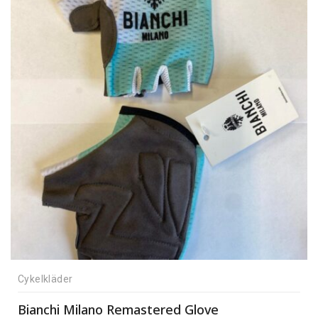
Cykelkläder
Bianchi Milano Remastered Glove