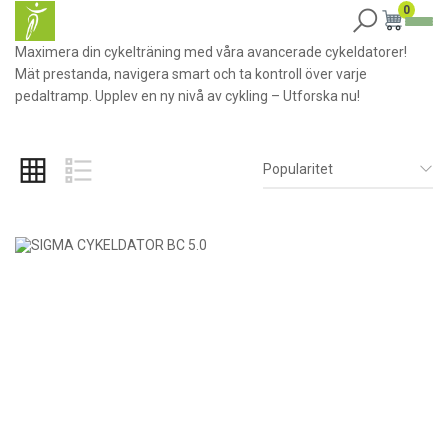
0
Maximera din cykelträning med våra avancerade cykeldatorer!
Mät prestanda, navigera smart och ta kontroll över varje
pedaltramp. Upplev en ny nivå av cykling – Utforska nu!
Popularitet