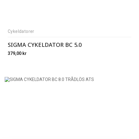
Cykeldatorer
SIGMA CYKELDATOR BC 5.0
379,00
kr