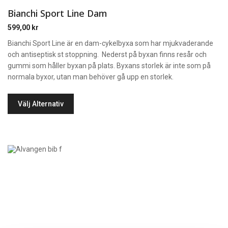
Bianchi Sport Line Dam
599,00
kr
Bianchi Sport Line är en dam-cykelbyxa som har mjukvaderande
och antiseptisk st stoppning. Nederst på byxan finns resår och
gummi som håller byxan på plats. Byxans storlek är inte som på
normala byxor, utan man behöver gå upp en storlek.
Välj Alternativ