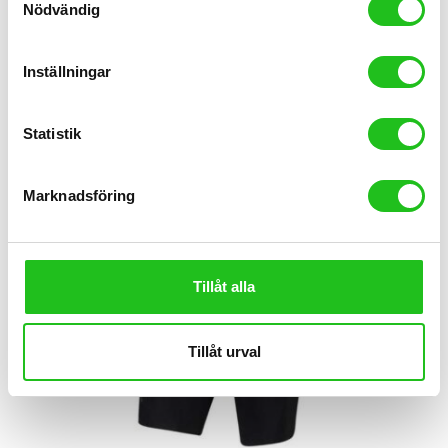
Nödvändig
Inställningar
Statistik
Marknadsföring
Tillåt alla
Tillåt urval