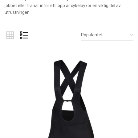
jobbet eller tränar inför ett lopp är cykelbyxor en viktig del av
utrustningen.
Popularitet