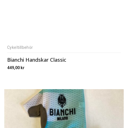
Cykeltillbehör
Bianchi Handskar Classic
449,00
kr