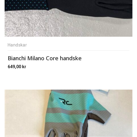
Handskar
Bianchi Milano Core handske
649,00
kr