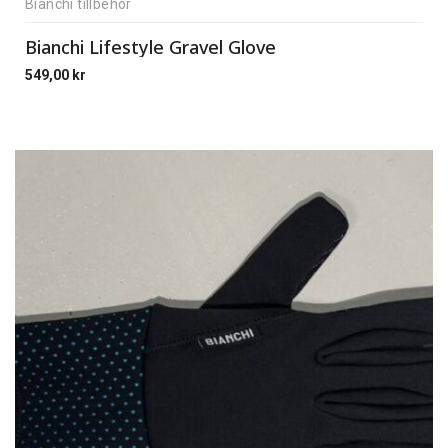
Bianchi tillbehör
Bianchi Lifestyle Gravel Glove
549,00
kr