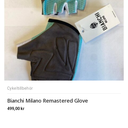
Cykeltillbehör
Bianchi Milano Remastered Glove
499,00
kr