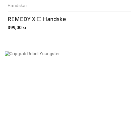
Handskar
REMEDY X II Handske
399,00
kr