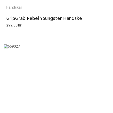
Handskar
GripGrab Rebel Youngster Handske
299,00
kr