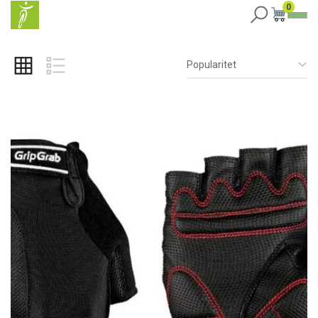
0
Popularitet