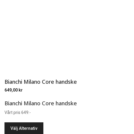
Bianchi Milano Core handske
649,00
kr
Bianchi Milano Core handske
Vårt pris 649:-
Välj Alternativ