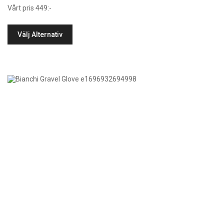
Vårt pris 449:-
Välj Alternativ