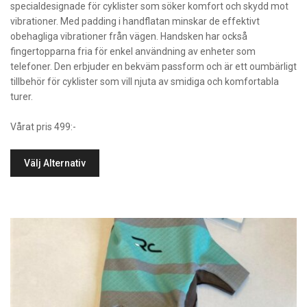
specialdesignade för cyklister som söker komfort och skydd mot
vibrationer. Med padding i handflatan minskar de effektivt
obehagliga vibrationer från vägen. Handsken har också
fingertopparna fria för enkel användning av enheter som
telefoner. Den erbjuder en bekväm passform och är ett oumbärligt
tillbehör för cyklister som vill njuta av smidiga och komfortabla
turer.
Vårat pris 499:-
Välj Alternativ