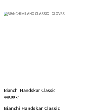
Bianchi Handskar Classic
449,00
kr
Bianchi Handskar Classic