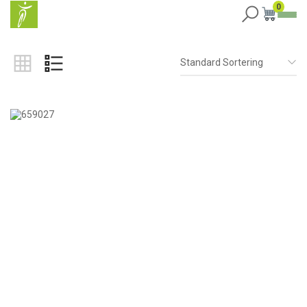
0
Standard Sortering