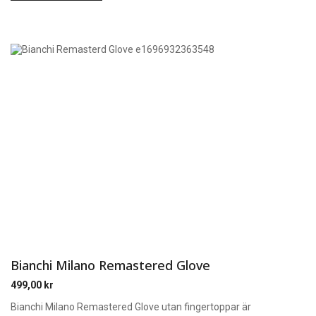
Bianchi Milano Remastered Glove
499,00
kr
Bianchi Milano Remastered Glove utan fingertoppar är