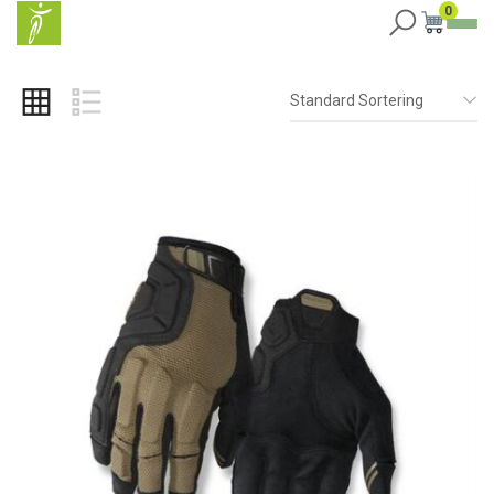
0
Standard Sortering