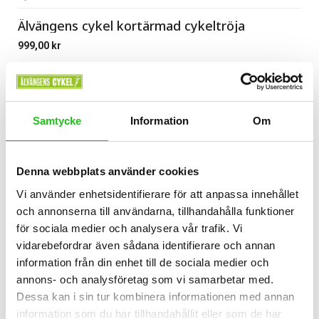
Älvängens cykel kortärmad cykeltröja
999,00
kr
Samtycke
Information
Om
Denna webbplats använder cookies
Vi använder enhetsidentifierare för att anpassa innehållet
och annonserna till användarna, tillhandahålla funktioner
för sociala medier och analysera vår trafik. Vi
vidarebefordrar även sådana identifierare och annan
information från din enhet till de sociala medier och
annons- och analysföretag som vi samarbetar med.
Dessa kan i sin tur kombinera informationen med annan
information som du har tillhandahållit eller som de har