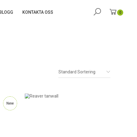
BLOGG
KONTAKTA OSS
0
Standard Sortering
New