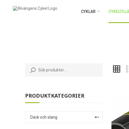
CYKLAR
CYKELTIL
PRODUKTKATEGORIER
Däck och slang
×