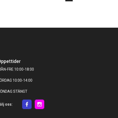
ppettider
ÅN-FRE 10:00-18:00
ÖRDAG 10:00-14:00
ÖNDAG STÄNGT
ölj oss: