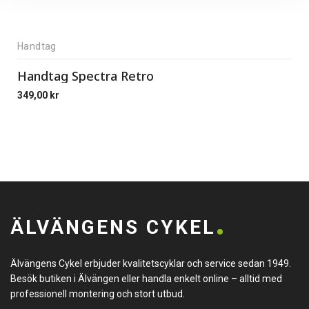
Handtag
Handtag Spectra Retro
349,00
kr
ÄLVÄNGENS CYKEL
Älvängens Cykel erbjuder kvalitetscyklar och service sedan 1949.
Besök butiken i Älvängen eller handla enkelt online – alltid med
professionell montering och stort utbud.