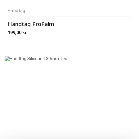
Handtag
Handtag ProPalm
199,00
kr