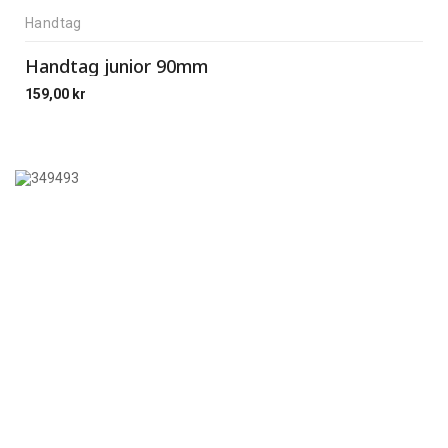
Handtag
Handtag junior 90mm
159,00
kr