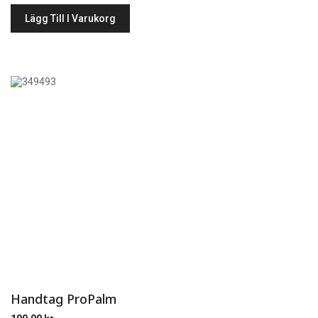
Lägg Till I Varukorg
Handtag ProPalm