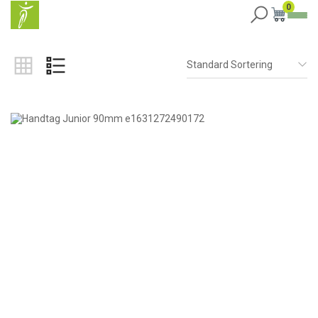
0
Standard Sortering