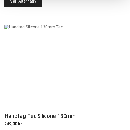
Välj Alternativ
Handtag Tec Silicone 130mm
249,00
kr