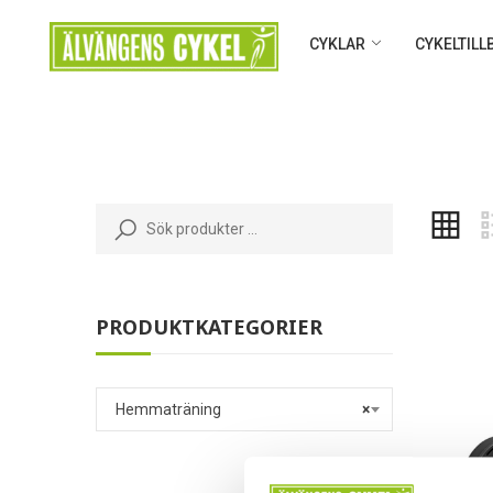
CYKLAR
CYKELTIL
PRODUKTKATEGORIER
Hemmaträning
×