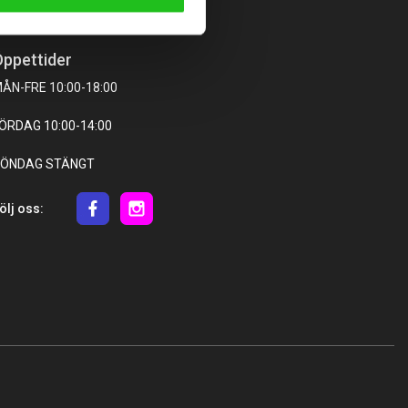
ppettider
ÅN-FRE 10:00-18:00
ÖRDAG 10:00-14:00
ÖNDAG STÄNGT
ölj oss: