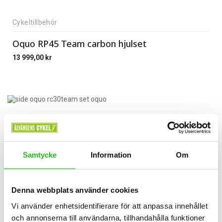
Cykeltillbehör
Oquo RP45 Team carbon hjulset
13 999,00
kr
Samtycke
Information
Om
Denna webbplats använder cookies
Vi använder enhetsidentifierare för att anpassa innehållet
och annonserna till användarna, tillhandahålla funktioner