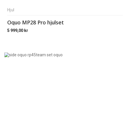
Hjul
Oquo MP28 Pro hjulset
5 999,00
kr