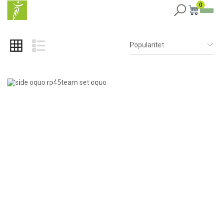
0
Popularitet