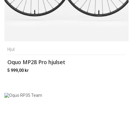
Hjul
Oquo MP28 Pro hjulset
5 999,00
kr