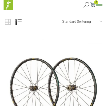
0
Standard Sortering