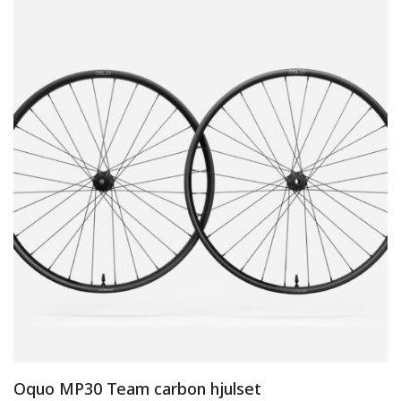
Oquo MP30 Team carbon hjulset