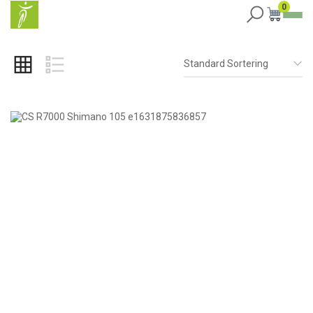
0
Standard Sortering