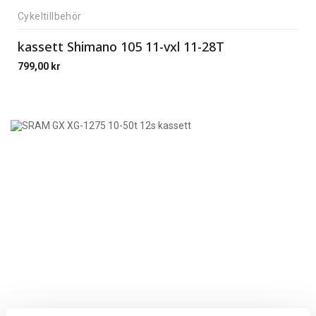
Cykeltillbehör
kassett Shimano 105 11-vxl 11-28T
799,00
kr