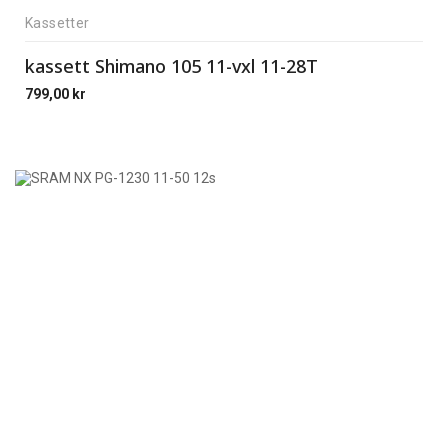
Kassetter
kassett Shimano 105 11-vxl 11-28T
799,00
kr