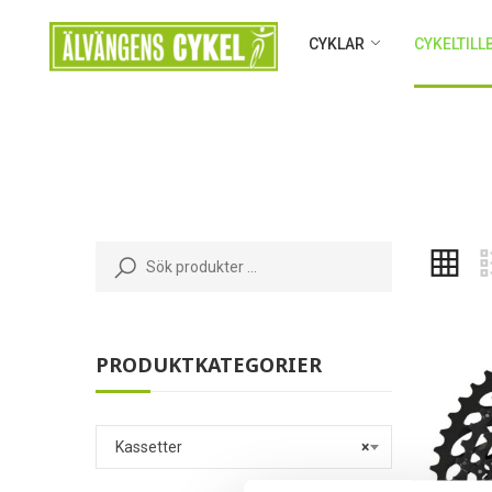
CYKLAR
CYKELTIL
PRODUKTKATEGORIER
Kassetter
×