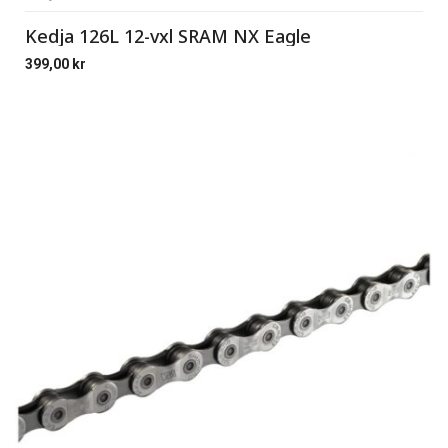
Kedja 126L 12-vxl SRAM NX Eagle
399,00
kr