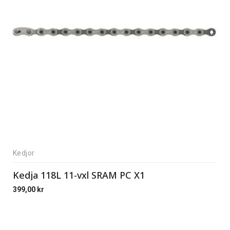
Kedjor
Kedja 118L 11-vxl SRAM PC X1
399,00
kr