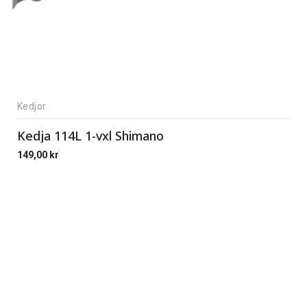
Kedjor
Kedja 114L 1-vxl Shimano
149,00
kr