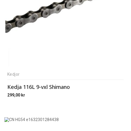
Kedjor
Kedja 116L 9-vxl Shimano
299,00
kr