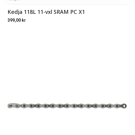
Kedja 118L 11-vxl SRAM PC X1
399,00
kr