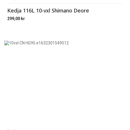
Kedja 116L 10-vxl Shimano Deore
299,00
kr