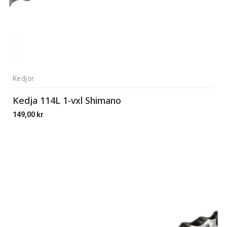
Kedjor
Kedja 114L 1-vxl Shimano
149,00
kr