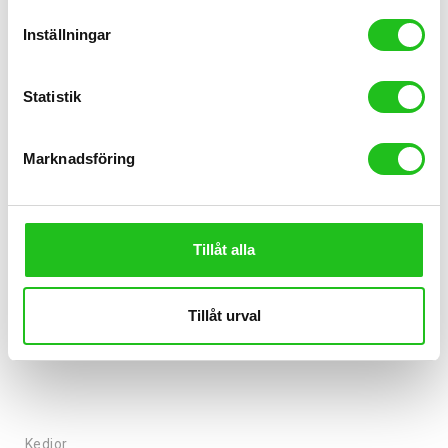
Inställningar
Statistik
Marknadsföring
Tillåt alla
Tillåt urval
Kedjor