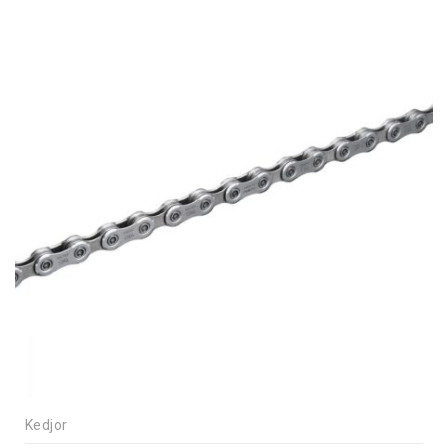
Kedjor