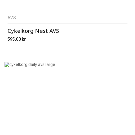
AVS
Cykelkorg Nest AVS
595,00
kr