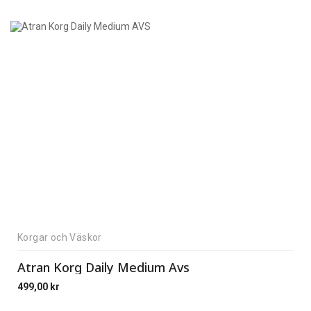
Korgar och Väskor
Atran Korg Daily Medium Avs
499,00
kr