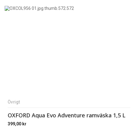
Övrigt
OXFORD Aqua Evo Adventure ramväska 1,5 L
399,00
kr