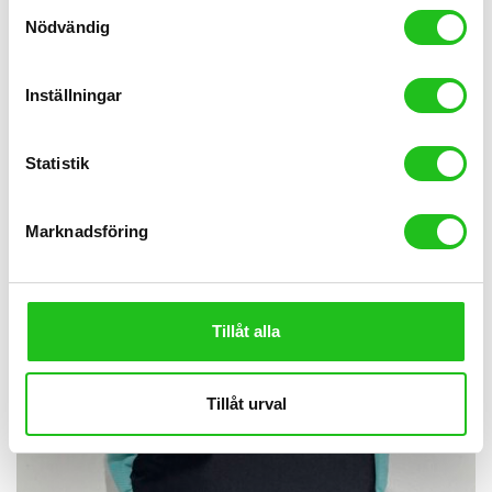
Samtyckesval
Nödvändig
Inställningar
Statistik
Marknadsföring
Tillåt alla
Tillåt urval