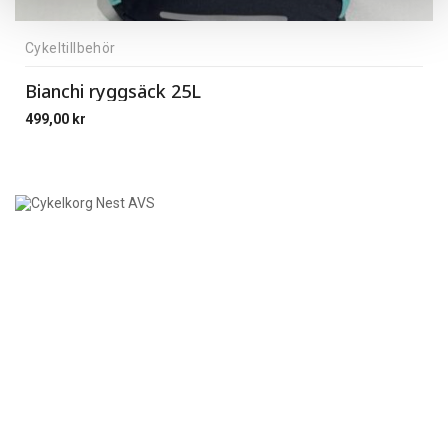
Cykeltillbehör
Bianchi ryggsäck 25L
499,00
kr