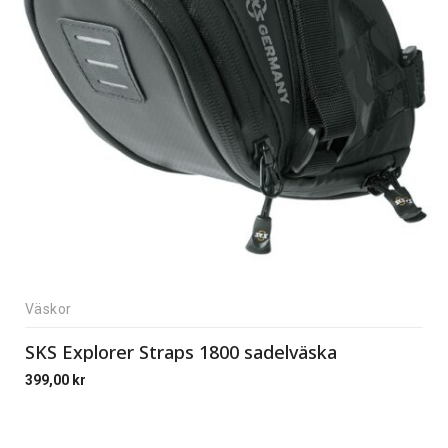
Väskor
SKS Explorer Straps 1800 sadelväska
399,00
kr