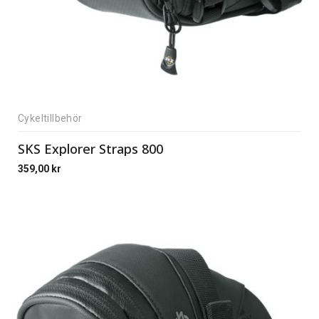
Cykeltillbehör
SKS Explorer Straps 800
359,00
kr