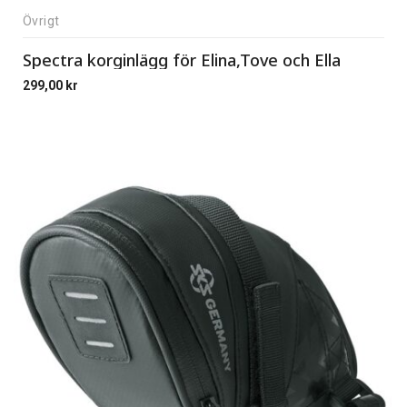
Övrigt
Spectra korginlägg för Elina,Tove och Ella
299,00
kr