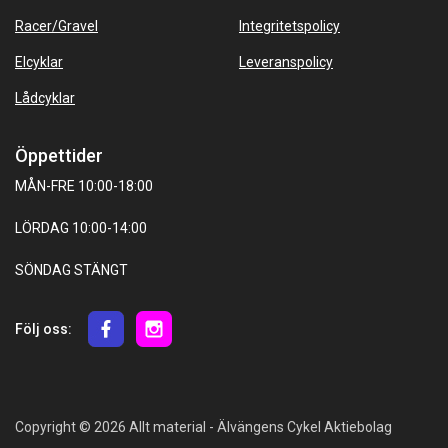
Racer/Gravel
Integritetspolicy
Elcyklar
Leveranspolicy
Lådcyklar
Öppettider
MÅN-FRE 10:00-18:00
LÖRDAG 10:00-14:00
SÖNDAG STÄNGT
Följ oss:
Copyright © 2026 Allt material - Älvängens Cykel Aktiebolag