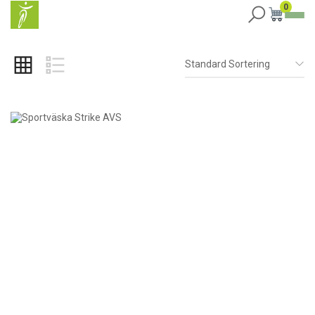
0
Standard Sortering