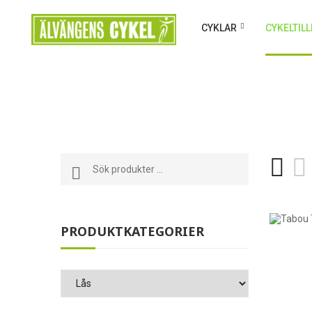
CYKLAR
CYKELTIL
PRODUKTKATEGORIER