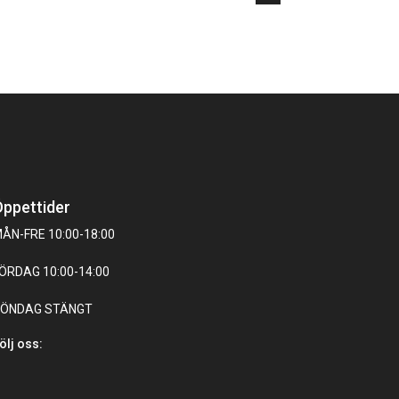
ppettider
ÅN-FRE 10:00-18:00
ÖRDAG 10:00-14:00
ÖNDAG STÄNGT
ölj oss: