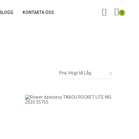
BLOGG
KONTAKTA OSS
0
Pris: Högt till Låg