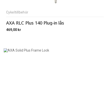
Cykeltillbehör
AXA RLC Plus 140 Plug-in lås
469,00
kr