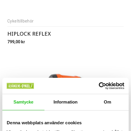
Cykeltillbehör
HIPLOCK REFLEX
799,00
kr
Samtycke
Information
Om
Denna webbplats använder cookies