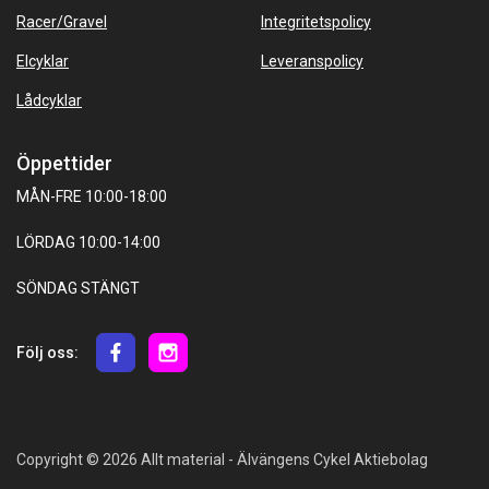
Racer/Gravel
Integritetspolicy
Elcyklar
Leveranspolicy
Lådcyklar
Öppettider
MÅN-FRE 10:00-18:00
LÖRDAG 10:00-14:00
SÖNDAG STÄNGT
Följ oss:
Copyright © 2026 Allt material - Älvängens Cykel Aktiebolag