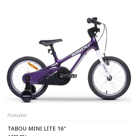
Flickcykel
TABOU MINI LITE 16″