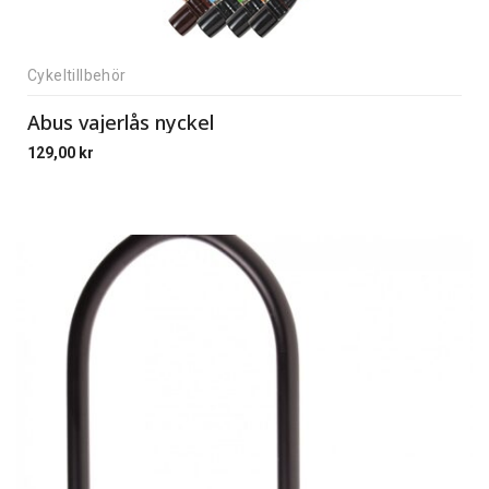
Cykeltillbehör
Abus vajerlås nyckel
129,00
kr