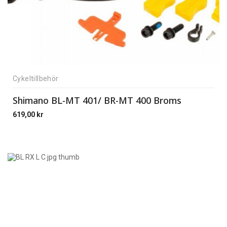
Cykeltillbehör
Shimano BL-MT 401/ BR-MT 400 Broms
619,00
kr