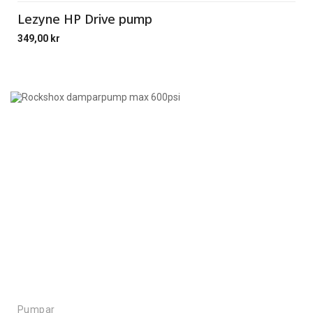
Lezyne HP Drive pump
349,00
kr
Pumpar