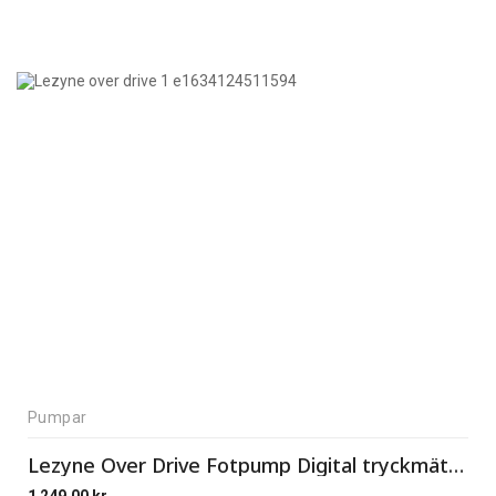
Pumpar
Lezyne Over Drive Fotpump Digital tryckmätare