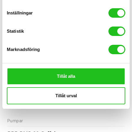
399,00
kr
Inställningar
Statistik
Marknadsföring
Tillåt alla
Tillåt urval
Pumpar