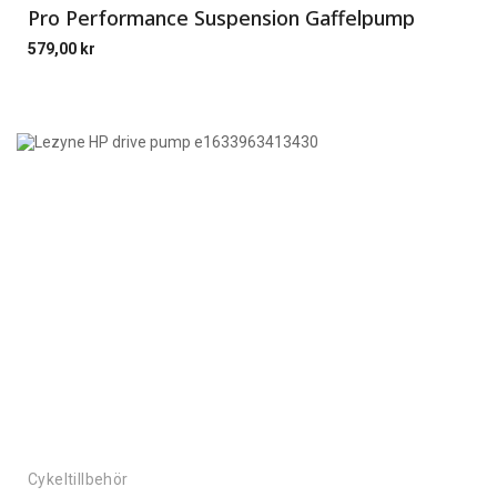
Pro Performance Suspension Gaffelpump
579,00
kr
Cykeltillbehör