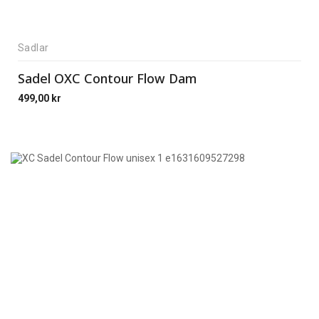
Sadlar
Sadel OXC Contour Flow Dam
499,00
kr