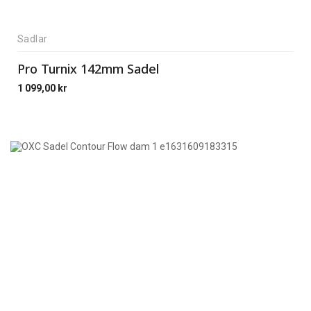
Sadlar
Pro Turnix 142mm Sadel
1 099,00
kr