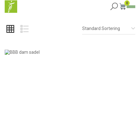
0
Standard Sortering