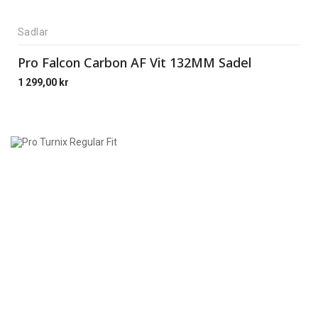
Sadlar
Pro Falcon Carbon AF Vit 132MM Sadel
1 299,00
kr