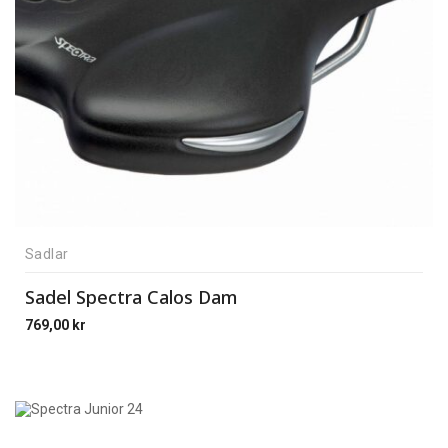
Sadlar
Sadel Spectra Calos Dam
769,00
kr