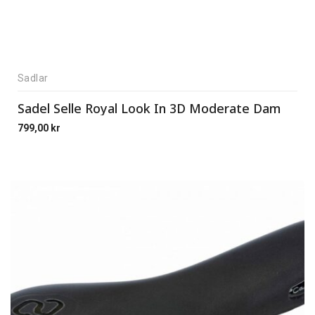
Sadlar
Sadel Selle Royal Look In 3D Moderate Dam
799,00
kr