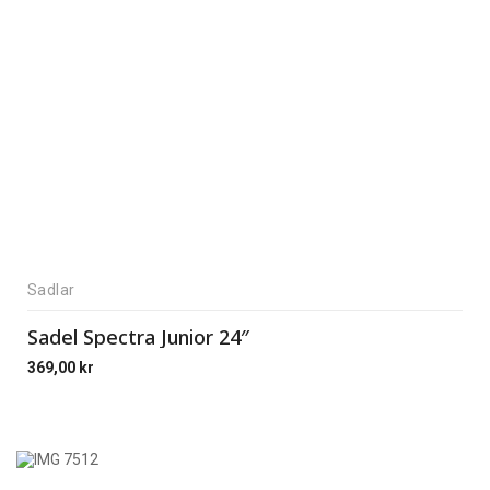
Sadlar
Sadel Spectra Junior 24″
369,00
kr