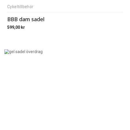
Cykeltillbehör
BBB dam sadel
599,00
kr