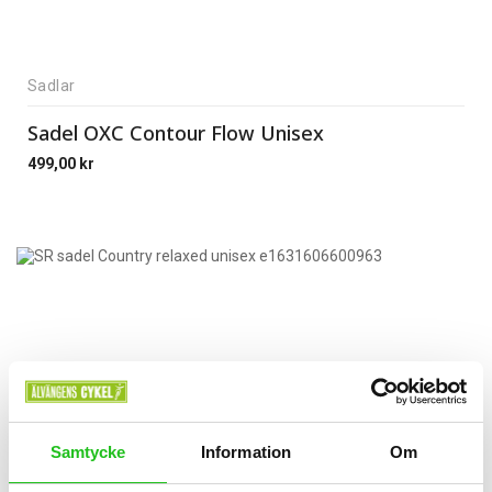
Sadlar
Sadel OXC Contour Flow Unisex
499,00
kr
Samtycke
Information
Om