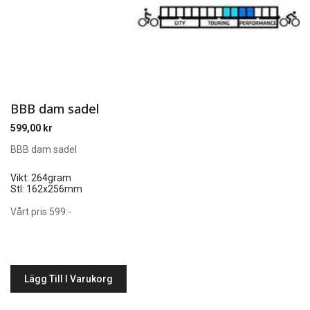
BBB dam sadel
599,00
kr
BBB dam sadel
Vikt: 264gram
Stl: 162x256mm
Vårt pris 599:-
Lägg Till I Varukorg