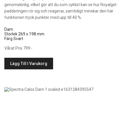
genomskinlig, vilket gör att du som cyklist kan se hur Royalgel-
padderingen rör sig och reagerar, samtidigt minskar den här
funktionen tryck punkter med upp till 40 %.
Dam
Storlek 269 x 198 mm
Färg Svart
Vårat Pris 799:-
Lägg Till I Varukorg