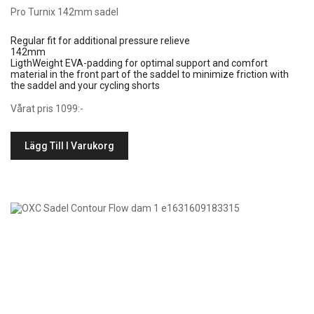
Pro Turnix 142mm sadel
Regular fit for additional pressure relieve
142mm
LigthWeight EVA-padding for optimal support and comfort
material in the front part of the saddel to minimize friction with
the saddel and your cycling shorts
Vårat pris 1099:-
Lägg Till I Varukorg