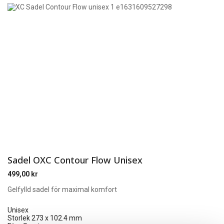
Sadel OXC Contour Flow Unisex
499,00
kr
Gelfylld sadel för maximal komfort
Unisex
Storlek 273 x 102.4 mm