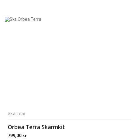
Skärmar
Orbea Terra Skärmkit
799,00
kr