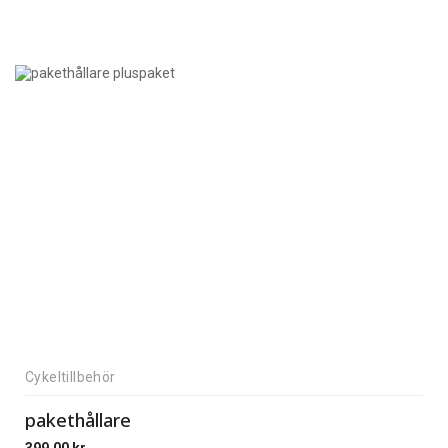
Cykeltillbehör
pakethållare