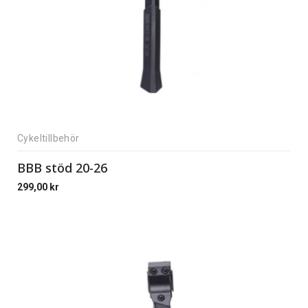
Cykeltillbehör
BBB stöd 20-26
299,00
kr