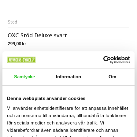
Stöd
OXC Stöd Deluxe svart
299,00
kr
Samtycke
Information
Om
Denna webbplats använder cookies
Vi använder enhetsidentifierare för att anpassa innehållet
och annonserna till användarna, tillhandahålla funktioner
för sociala medier och analysera vår trafik. Vi
vidarebefordrar även sådana identifierare och annan