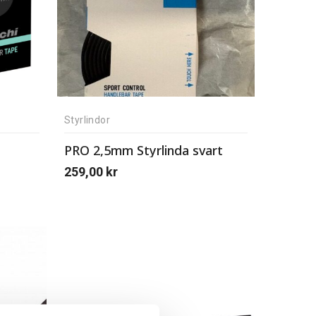
Styrlindor
PRO 2,5mm Styrlinda svart
259,00
kr