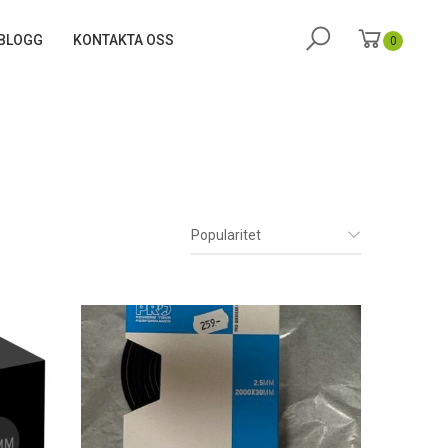
BLOGG
KONTAKTA OSS
0
Popularitet