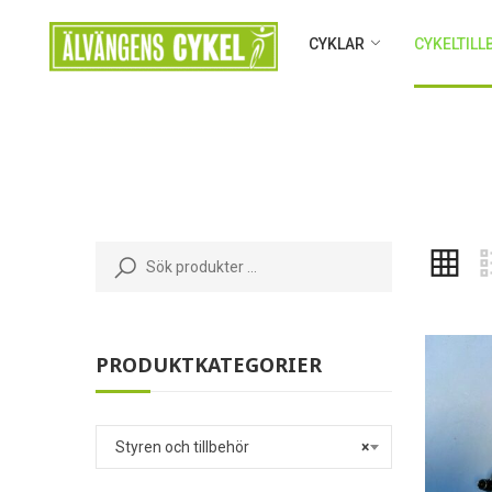
CYKLAR
CYKELTIL
PRODUKTKATEGORIER
Styren och tillbehör
×