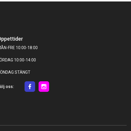
ppettider
ÅN-FRE 10:00-18:00
ÖRDAG 10:00-14:00
ÖNDAG STÄNGT
ölj oss: