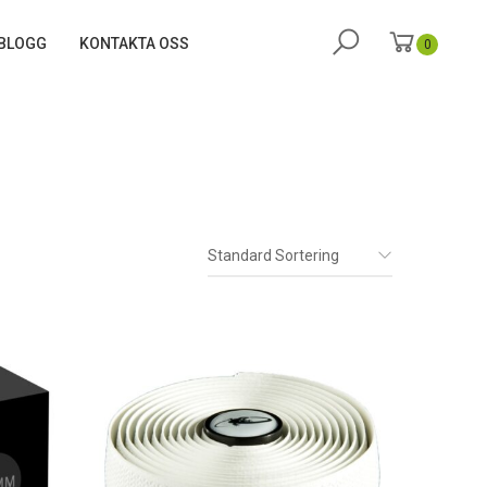
BLOGG
KONTAKTA OSS
0
Standard Sortering