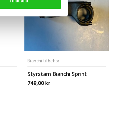
Tillåt alla
Bianchi tillbehör
Styrstam Bianchi Sprint
749,00
kr