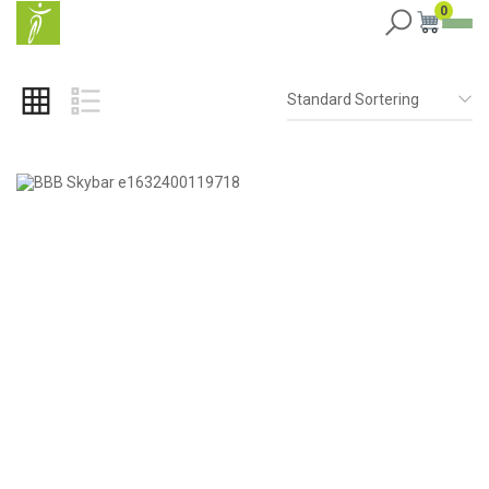
0
Standard Sortering