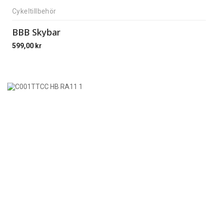
Cykeltillbehör
BBB Skybar
599,00
kr