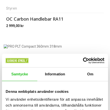
Styren
OC Carbon Handlebar RA11
2 999,00
kr
Samtycke
Information
Om
Denna webbplats använder cookies
Vi använder enhetsidentifierare för att anpassa innehållet
och annonserna till användarna, tillhandahålla funktioner