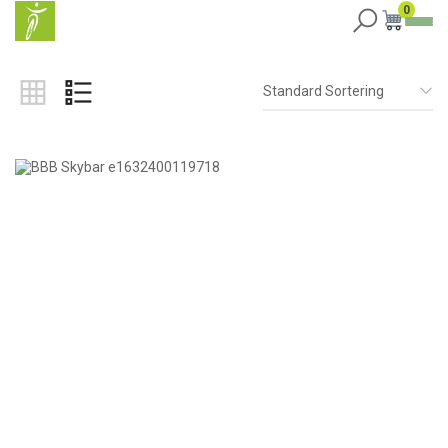
0
Standard Sortering