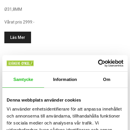
Ø31,8MM
Vårat pris 2999:-
Läs Mer
Samtycke
Information
Om
Denna webbplats använder cookies
Vi använder enhetsidentifierare för att anpassa innehållet
och annonserna till användarna, tillhandahålla funktioner
för sociala medier och analysera vår trafik. Vi
vidarebefordrar även sådana identifierare och annan